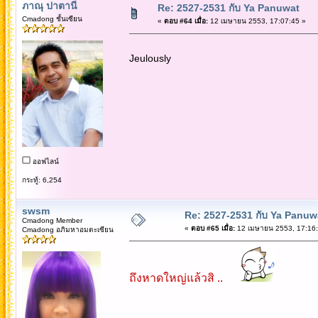
ภาณุ ปาตานี
Re: 2527-2531 กับ Ya Panuwat
Cmadong ชั้นเซียน
«
ตอบ #64 เมื่อ:
12 เมษายน 2553, 17:07:45 »
Jeulously
ออฟไลน์
กระทู้: 6,254
swsm
Re: 2527-2531 กับ Ya Panuw
Cmadong Member
«
ตอบ #65 เมื่อ:
12 เมษายน 2553, 17:16:
Cmadong อภิมหาอมตะเซียน
ถึงหาดใหญ่แล้วสิ ..