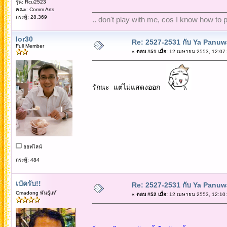
รุ่น: Rcu2523
คณะ: Comm Arts
กระทู้: 28,369
.. don't play with me, cos I know how to pl
lor30
Re: 2527-2531 กับ Ya Panuw
Full Member
«
ตอบ #51 เมื่อ:
12 เมษายน 2553, 12:07:
รักนะ แต่ไม่แสดงออก
ออฟไลน์
กระทู้: 484
เป๋ครับ!!
Re: 2527-2531 กับ Ya Panuw
Cmadong พันธุ์แท้
«
ตอบ #52 เมื่อ:
12 เมษายน 2553, 12:10: