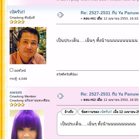
เป๋ครับ!!
Re: 2527-2531 กับ Ya Panuw
Cmadong พันธุ์แท้
«
ตอบ #61 เมื่อ:
12 เมษายน 2553, 16:33:
เป็นประเด็น.....เย็นๆ ทั้งน้านนนนนนนนนน
ออฟไลน์
สวัสดีครับพี่น้อง
กระทู้: 4,049
swsm
Re: 2527-2531 กับ Ya Panuw
Cmadong Member
«
ตอบ #62 เมื่อ:
12 เมษายน 2553, 16:35:
Cmadong อภิมหาอมตะเซียน
อ้างถึง
ข้อความของ
เป๋ครับ!!
เมื่อ 12 เมษายน 2
เป็นประเด็น.....เย็นๆ ทั้งน้านนนนนนนนนน