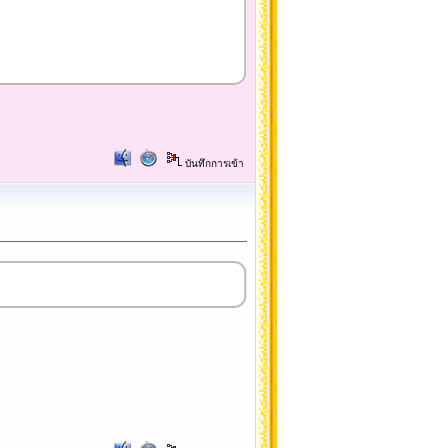
บันทึกการเข้า