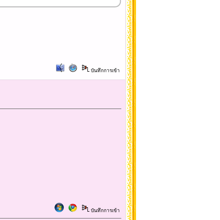
บันทึกการเข้า
บันทึกการเข้า