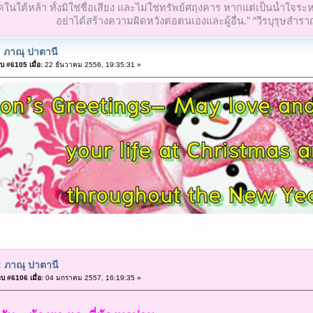
ที่สุดในใต้หล้า ทั้งมิใช่ชื่อเสียง และไม่ใช่ทรัพย์ศฤงคาร หากแต่เป็นน้ำ
อย่าได้สร้างความผิดหวังต่อตนเองและผู้อื่น.” “วีรบุรุษสำรา
 ภาณุ ปาตานี
บ #6105 เมื่อ:
22 ธันวาคม 2556, 19:35:31 »
 ภาณุ ปาตานี
บ #6106 เมื่อ:
04 มกราคม 2557, 16:19:35 »