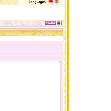
Languages