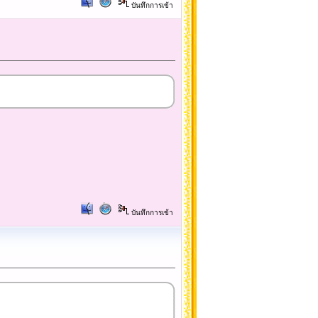
บันทึกการเข้า
บันทึกการเข้า