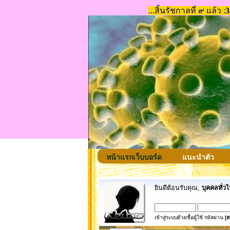
หน้าแรกเว็บบอร์ด
แนะนำตัว
ยินดีต้อนรับคุณ,
บุคคลทั่วไ
เข้าสู่ระบบด้วยชื่อผู้ใช้ รหัสผ่าน
[ส