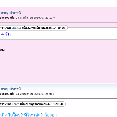
 ภาณุ ปาตานี
 #6102 เมื่อ:
24 พฤศจิกายน 2556, 07:23:19 »
อความของ
เหยง 16
เมื่อ 22 พฤศจิกายน 2556, 14:49:26
4 วัน
หยง
 ภาณุ ปาตานี
 #6103 เมื่อ:
24 พฤศจิกายน 2556, 07:25:01 »
อความของ
Leam
เมื่อ 21 พฤศจิกายน 2556, 18:29:58
กิดกับใคร? ที่ไหนอ่ะ? น้องยา