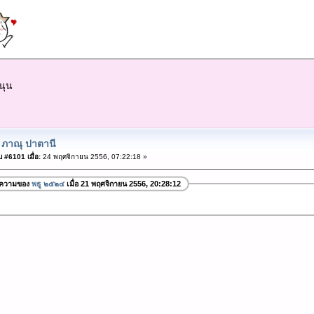
นุน
 ภาณุ ปาตานี
 #6101 เมื่อ:
24 พฤศจิกายน 2556, 07:22:18 »
อความของ
พธู ๒๕๒๔
เมื่อ 21 พฤศจิกายน 2556, 20:28:12