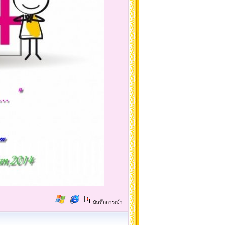
บันทึกการเข้า