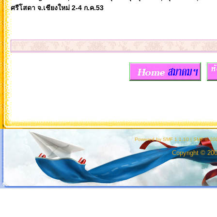
ศรีโสดา จ.เชียงใหม่ 2-4 ก.ค.53
Powered by SMF 1.1.10
|
SMF © 200
Copyright © 20