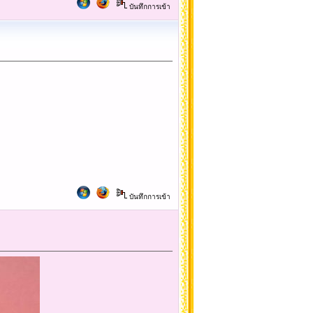
บันทึกการเข้า
บันทึกการเข้า