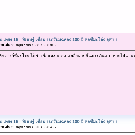
ับ เหยง 16 - พิเชษฐ์ เชื่อมฯ-เตรียมฉลอง 100 ปี หอซีมะโด่ง จุฬาฯ
8 เมื่อ:
21 พฤศจิกายน 2560, 23:58:01 »
ัศจรรย์ซีมะโด่ง ได้พบเพื่อนหลายคน แต่อีกมากที่ไม่เจอกันแบบหายไปนานม
ับ เหยง 16 - พิเชษฐ์ เชื่อมฯ-เตรียมฉลอง 100 ปี หอซีมะโด่ง จุฬาฯ
9 เมื่อ:
21 พฤศจิกายน 2560, 23:58:48 »