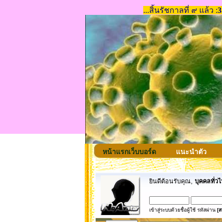
หน้าแรกเว็บบอร์ด
แนะนำตัว
ยินดีต้อนรับคุณ,
บุคคลทั่วไ
เข้าสู่ระบบด้วยชื่อผู้ใช้ รหัสผ่าน
[ส