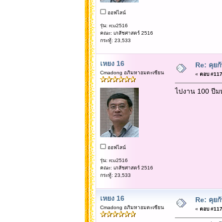
ออฟไลน์
รุ่น: rcu2516
คณะ: เภสัชศาสตร์ 2516
กระทู้: 23,533
เหยง 16
Re: คุยก
Cmadong อภิมหาอมตะเซียน
«
ตอบ #1177
ไปงาน 100 ปีมห
ออฟไลน์
รุ่น: rcu2516
คณะ: เภสัชศาสตร์ 2516
กระทู้: 23,533
เหยง 16
Re: คุยก
Cmadong อภิมหาอมตะเซียน
«
ตอบ #1177