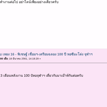
ี้ทำงานต่อไป อย่าไลน์เพียงอย่างเดียวครับ
ับ เหยง 16 - พิเชษฐ์ เชื่อมฯ-เตรียมฉลอง 100 ปี หอซีมะโด่ง จุฬาฯ
0 เมื่อ:
18 มีนาคม 2561, 14:18:29 »
 เดือนหลังงาน 100 ปัหอจุฬาฯ เดี่ยวกับมาเม๊าท์กันต่อครับ