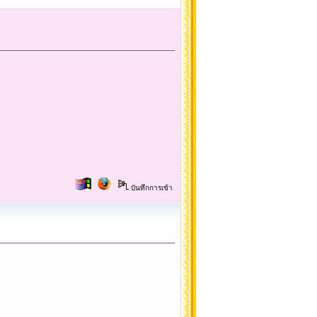
บันทึกการเข้า