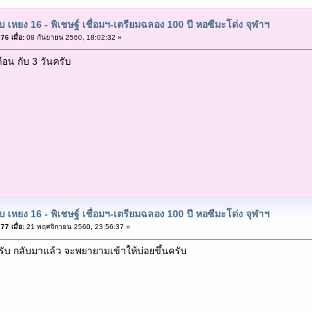
ับ เหยง 16 - พิเชษฐ์ เชื่อมฯ-เตรียมฉลอง 100 ปี หอซีมะโด่ง จุฬาฯ
6 เมื่อ:
08 กันยายน 2560, 18:02:32 »
อน กับ 3 วันครับ
ับ เหยง 16 - พิเชษฐ์ เชื่อมฯ-เตรียมฉลอง 100 ปี หอซีมะโด่ง จุฬาฯ
7 เมื่อ:
21 พฤศจิกายน 2560, 23:56:37 »
รับ กลับมาแล้ว จะพยายามเข้าให้บ่อยขึ้นครับ