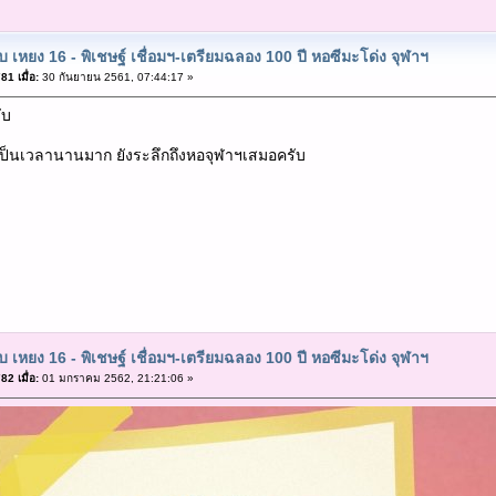
ับ เหยง 16 - พิเชษฐ์ เชื่อมฯ-เตรียมฉลอง 100 ปี หอซีมะโด่ง จุฬาฯ
1 เมื่อ:
30 กันยายน 2561, 07:44:17 »
ับ
ป็นเวลานานมาก ยังระลึกถึงหอจุฬาฯเสมอครับ
ับ เหยง 16 - พิเชษฐ์ เชื่อมฯ-เตรียมฉลอง 100 ปี หอซีมะโด่ง จุฬาฯ
2 เมื่อ:
01 มกราคม 2562, 21:21:06 »