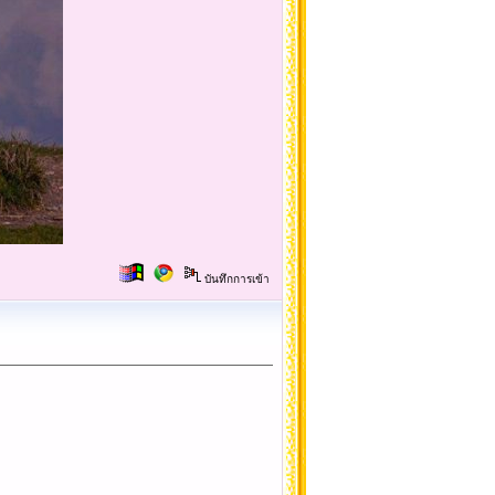
บันทึกการเข้า