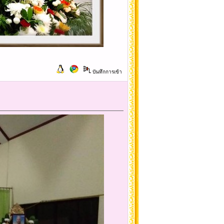
บันทึกการเข้า