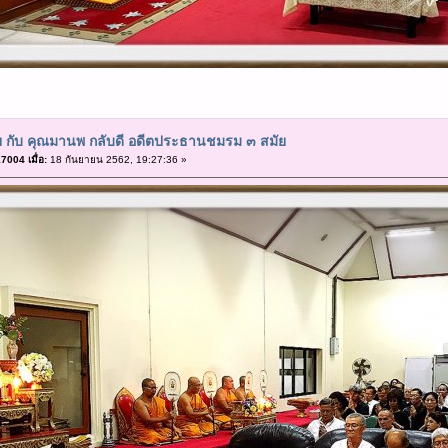
ย กับ คุณมานพ กลับดี อดีตประธานชมรม ๓ สมัย
004 เมื่อ:
18 กันยายน 2562, 19:27:36 »