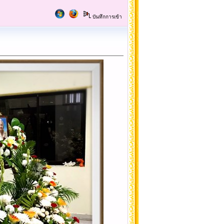
บันทึกการเข้า