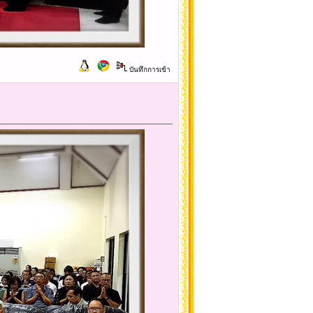
บันทึกการเข้า