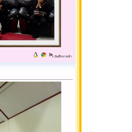
บันทึกการเข้า