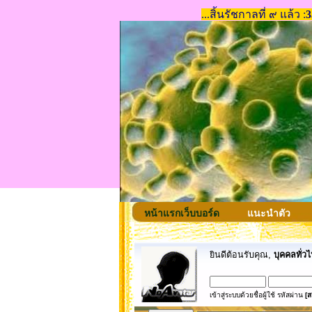
หน้าแรกเว็บบอร์ด
แนะนำตัว
ยินดีต้อนรับคุณ,
บุคคลทั่วไ
เข้าสู่ระบบด้วยชื่อผู้ใช้ รหัสผ่าน
[ส