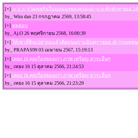
[+]
☼☼☼ ร่วมคุยกันในมุมมองของคุณแม่~แวะพักทักทายเอ๋ 
by_ Wira dan 23 กรกฎาคม 2569, 13:58:45
[+]
ทดสอบ
by_ Aj.O 26 พฤศจิกายน 2568, 16:00:39
[+]
ให้เช่าที่ดินเปล่าถมแล้วติดถนนรามอินทราซอย 40 กรุงเท
by_ PRAPAS99 03 เมษายน 2567, 15:19:13
[+]
เหยง 16 คุยเรื่องของเก่า ภาพ เหรียญ สาระอื่นๆ
by_ เหยง 16 15 ตุลาคม 2566, 21:24:53
[+]
เหยง 16 คุยเรื่องของเก่า ภาพ เหรียญ สาระอื่นๆ
by_ เหยง 16 15 ตุลาคม 2566, 21:23:29