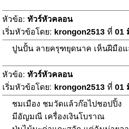
หัวข้อ:
ทัวร์หัวคลอน
เริ่มหัวข้อโดย:
krongon2513
ที่
01 
ปูนปั้น ลายครุฑยุดนาค เห็นฝีมือ
หัวข้อ:
ทัวร์หัวคลอน
เริ่มหัวข้อโดย:
krongon2513
ที่
01 
ชมเมือง ชมวัดแล้วก๊อไปชอปปิ้ง
มีอัญมณี เครื่องเงินโบราณ