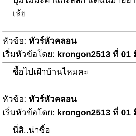
ปุ่มไม้มะค่าแกะสลัก แต่ฉันม่ายอ
เล้ย
หัวข้อ:
ทัวร์หัวคลอน
เริ่มหัวข้อโดย:
krongon2513
ที่
01 
ซื้อไปเฝ้าบ้านไหมคะ
หัวข้อ:
ทัวร์หัวคลอน
เริ่มหัวข้อโดย:
krongon2513
ที่
01 
นี่สิ..น่าซื้อ