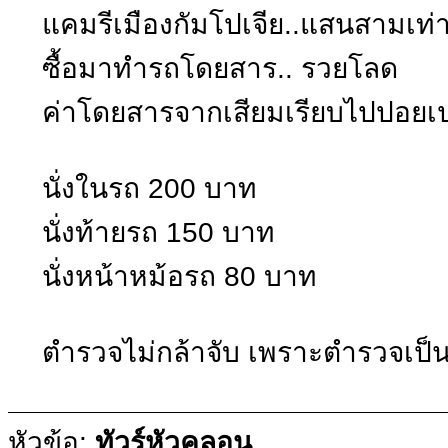
แคมรีเมืองกัมโปเจีย..แสนสามเท่านั
ซื้อมาทำรถโดยสาร.. รวยโลด
ค่าโดยสารจากเสียมเรียบไปปอยเปต.
นั่งในรถ 200 บาท
นั่งท้ายรถ 150 บาท
นั่งหน้าหม้อรถ 80 บาท
ตำรวจไม่กล้าจับ เพราะตำรวจเป็น
หัวข้อ:
ทัวร์หัวคลอน