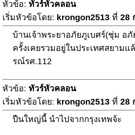
หัวข้อ:
ทัวร์หัวคลอน
เริ่มหัวข้อโดย:
krongon2513
ที่
28 
บ้านเจ้าพระยาอภัยภูเบศร์(ชุ่ม อภ
ครั้งเคยรวมอยู่ในประเทศสยามแล้
รณ์รศ.112
หัวข้อ:
ทัวร์หัวคลอน
เริ่มหัวข้อโดย:
krongon2513
ที่
28 
ปืนใหญ่นี้ นำไปจากกรุงเทพจ้ะ