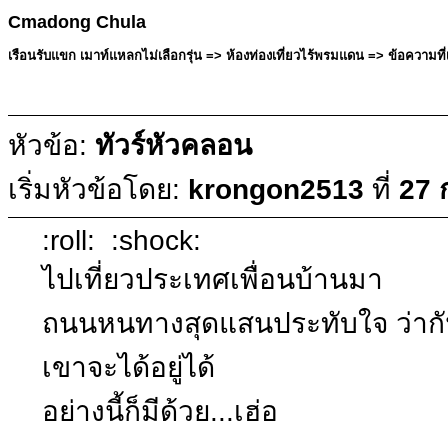
Cmadong Chula
เรือนรับแขก เมาท์แหลกไม่เลือกรุ่น => ห้องท่องเที่ยวไร้พรมแดน => ข้อความที่
หัวข้อ:
ทัวร์หัวคลอน
เริ่มหัวข้อโดย:
krongon2513
ที่
27 
:roll: :shock:
ไปเที่ยวประเทศเพื่อนบ้านมา
ถนนหนทางสุดแสนประทับใจ ว่ากัน
เขาจะได้อยู่ได้
อย่างนี้ก็มีด้วย...เฮ่อ