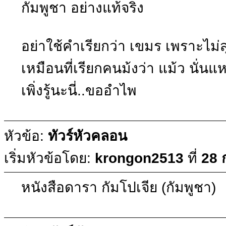
กัมพูชา อย่างแท้จริง
อย่าใช้คำเรียกว่า เขมร เพราะไม่
เหมือนที่เรียกคนม้งว่า แม้ว นั่นแ
เพิ่งรู้นะนี่..ขออำไพ
หัวข้อ:
ทัวร์หัวคลอน
เริ่มหัวข้อโดย:
krongon2513
ที่
28 
หนังสือดารา กัมโปเจีย (กัมพูชา)