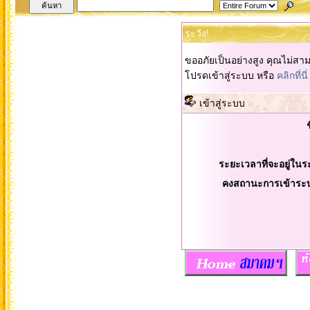
ระวัง!
ขออภัยเป็นอย่างสูง คุณไม่สา
โปรดเข้าสู่ระบบ หรือ
คลิกที่นี่
เข้าสู่ระบบ
ระยะเวลาที่จะอยู่ในร
คงสถานะการเข้าระ