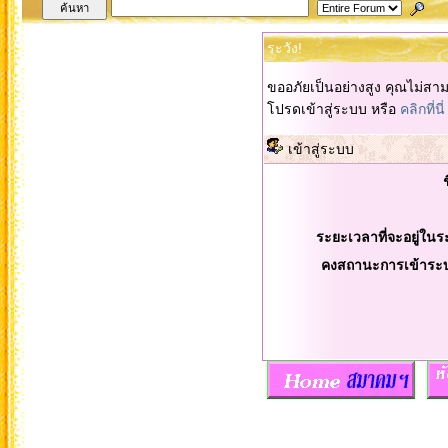
ระวัง!
ขออภัยเป็นอย่างสูง คุณไม่สา
โปรดเข้าสู่ระบบ หรือ
คลิกที่นี่
เข้าสู่ระบบ
ระยะเวลาที่จะอยู่ในร
คงสถานะการเข้าระ