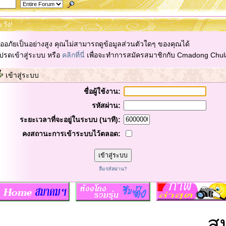
ะวัง!
ออภัยเป็นอย่างสูง คุณไม่สามารถดูข้อมูลส่วนตัวใดๆ ของคุณได้
ปรดเข้าสู่ระบบ หรือ
คลิกที่นี่
เพื่อจะทำการสมัครสมาชิกกับ Cmadong Chul
เข้าสู่ระบบ
ชื่อผู้ใช้งาน:
รหัสผ่าน:
ระยะเวลาที่จะอยู่ในระบบ (นาที):
คงสถานะการเข้าระบบไว้ตลอด:
ลืมรหัสผ่าน?
สมา