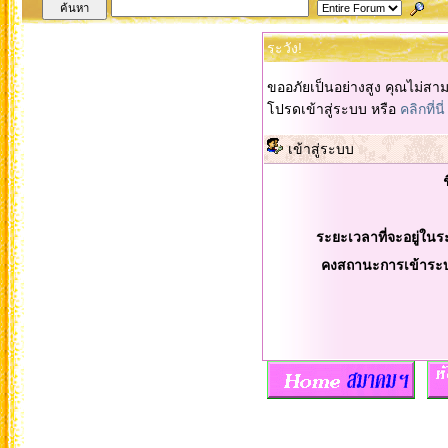
ระวัง!
ขออภัยเป็นอย่างสูง คุณไม่สา
โปรดเข้าสู่ระบบ หรือ
คลิกที่นี่
เข้าสู่ระบบ
ระยะเวลาที่จะอยู่ในร
คงสถานะการเข้าระ