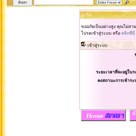
ระวัง!
ขออภัยเป็นอย่างสูง คุณไม่สา
โปรดเข้าสู่ระบบ หรือ
คลิกที่นี่
เข้าสู่ระบบ
ระยะเวลาที่จะอยู่ในร
คงสถานะการเข้าระ