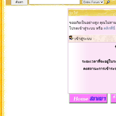
ระวัง!
ขออภัยเป็นอย่างสูง คุณไม่สา
โปรดเข้าสู่ระบบ หรือ
คลิกที่นี่
เข้าสู่ระบบ
ระยะเวลาที่จะอยู่ในร
คงสถานะการเข้าระ