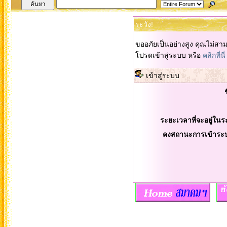
ระวัง!
ขออภัยเป็นอย่างสูง คุณไม่สา
โปรดเข้าสู่ระบบ หรือ
คลิกที่นี่
เข้าสู่ระบบ
ระยะเวลาที่จะอยู่ในร
คงสถานะการเข้าระ