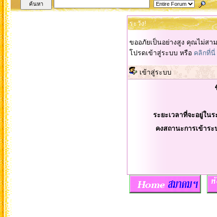
ระวัง!
ขออภัยเป็นอย่างสูง คุณไม่สา
โปรดเข้าสู่ระบบ หรือ
คลิกที่นี่
เข้าสู่ระบบ
ระยะเวลาที่จะอยู่ในร
คงสถานะการเข้าระ