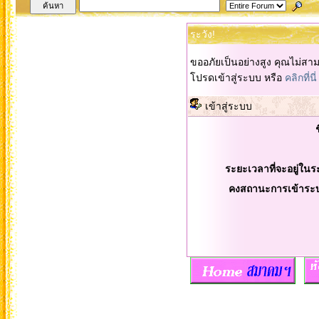
ระวัง!
ขออภัยเป็นอย่างสูง คุณไม่สา
โปรดเข้าสู่ระบบ หรือ
คลิกที่นี่
เข้าสู่ระบบ
ระยะเวลาที่จะอยู่ในร
คงสถานะการเข้าระ