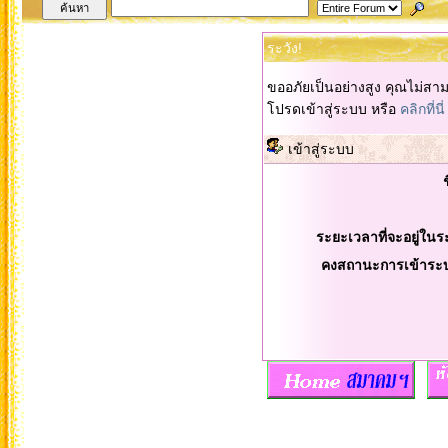
ระวัง!
ขออภัยเป็นอย่างสูง คุณไม่สา
โปรดเข้าสู่ระบบ หรือ
คลิกที่นี่
เข้าสู่ระบบ
ระยะเวลาที่จะอยู่ในร
คงสถานะการเข้าระ