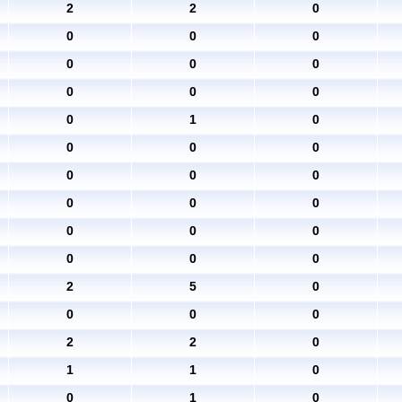
2
2
0
0
0
0
0
0
0
0
0
0
0
1
0
0
0
0
0
0
0
0
0
0
0
0
0
0
0
0
2
5
0
0
0
0
2
2
0
1
1
0
0
1
0