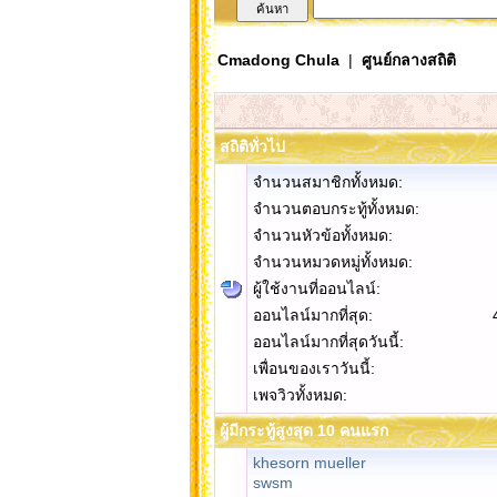
Cmadong Chula
|
ศูนย์กลางสถิติ
สถิติทั่วไป
จำนวนสมาชิกทั้งหมด:
จำนวนตอบกระทู้ทั้งหมด:
จำนวนหัวข้อทั้งหมด:
จำนวนหมวดหมู่ทั้งหมด:
ผู้ใช้งานที่ออนไลน์:
ออนไลน์มากที่สุด:
ออนไลน์มากที่สุดวันนี้:
เพื่อนของเราวันนี้:
เพจวิวทั้งหมด:
ผู้มีกระทู้สูงสุด 10 คนแรก
khesorn mueller
swsm