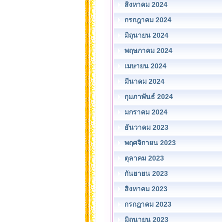
สิงหาคม 2024
กรกฎาคม 2024
มิถุนายน 2024
พฤษภาคม 2024
เมษายน 2024
มีนาคม 2024
กุมภาพันธ์ 2024
มกราคม 2024
ธันวาคม 2023
พฤศจิกายน 2023
ตุลาคม 2023
กันยายน 2023
สิงหาคม 2023
กรกฎาคม 2023
มิถุนายน 2023