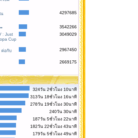
4297685
ุณ
3542266
••
 : Just
3049029
ropa Cup
2967450
ต่อกับ
2669175
324วัน 2ชั่วโมง 10นาที
313วัน 18ชั่วโมง 16นาที
278วัน 19ชั่วโมง 30นาที
240วัน 30นาที
187วัน 5ชั่วโมง 22นาที
182วัน 22ชั่วโมง 43นาที
179วัน 5ชั่วโมง 49นาที