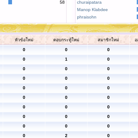
58
churaipatara
Manop Klabdee
phraisohn
หัวข้อใหม่
ตอบกระทู้ใหม่
สมาชิกใหม่
อ
0
0
0
0
1
0
0
0
0
0
0
0
0
0
0
0
0
0
0
0
0
0
0
0
0
0
0
0
2
0