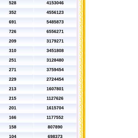
528
4153046
352
4556123
691
5485873
726
6556271
209
3179271
310
3451808
251
3128480
271
3759454
229
2724454
213
1607801
215
1127626
201
1615704
166
1177552
158
807890
104
698373