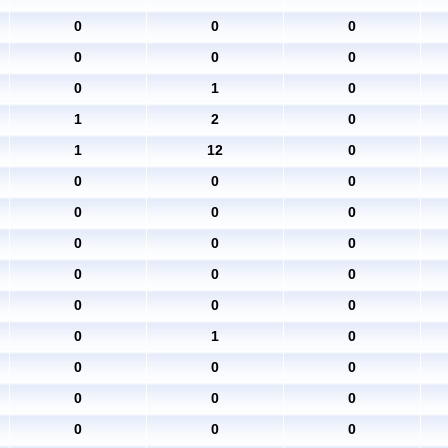
0
0
0
0
0
0
0
1
0
1
2
0
1
12
0
0
0
0
0
0
0
0
0
0
0
0
0
0
0
0
0
1
0
0
0
0
0
0
0
0
0
0