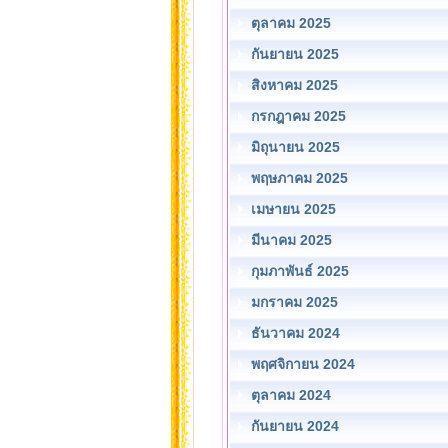
ตุลาคม 2025
กันยายน 2025
สิงหาคม 2025
กรกฎาคม 2025
มิถุนายน 2025
พฤษภาคม 2025
เมษายน 2025
มีนาคม 2025
กุมภาพันธ์ 2025
มกราคม 2025
ธันวาคม 2024
พฤศจิกายน 2024
ตุลาคม 2024
กันยายน 2024