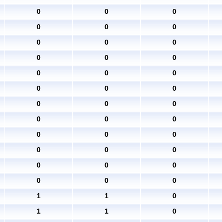
0
0
0
0
0
0
0
0
0
0
0
0
0
0
0
0
0
0
0
0
0
0
0
0
0
0
0
0
0
0
0
0
0
0
0
0
1
1
0
1
1
0