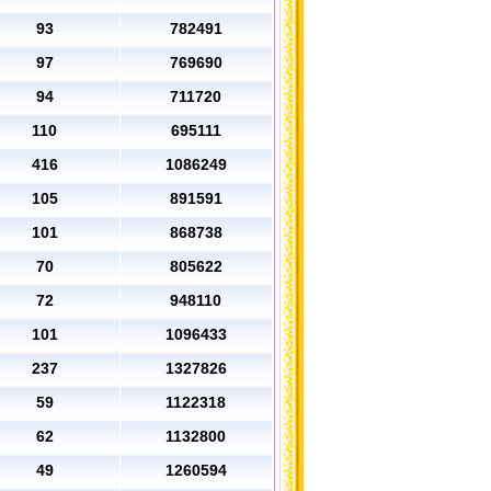
93
782491
97
769690
94
711720
110
695111
416
1086249
105
891591
101
868738
70
805622
72
948110
101
1096433
237
1327826
59
1122318
62
1132800
49
1260594