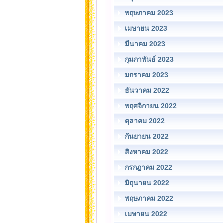
พฤษภาคม 2023
เมษายน 2023
มีนาคม 2023
กุมภาพันธ์ 2023
มกราคม 2023
ธันวาคม 2022
พฤศจิกายน 2022
ตุลาคม 2022
กันยายน 2022
สิงหาคม 2022
กรกฎาคม 2022
มิถุนายน 2022
พฤษภาคม 2022
เมษายน 2022