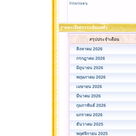
Intania๑๖
รายละเอียดระบบย้อนหลัง
สรุปประจำเดือน
สิงหาคม 2026
กรกฎาคม 2026
มิถุนายน 2026
พฤษภาคม 2026
เมษายน 2026
มีนาคม 2026
กุมภาพันธ์ 2026
มกราคม 2026
ธันวาคม 2025
พฤศจิกายน 2025