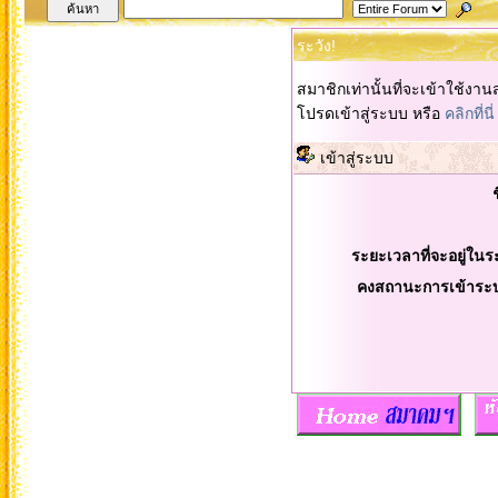
ระวัง!
สมาชิกเท่านั้นที่จะเข้าใช้งานส
โปรดเข้าสู่ระบบ หรือ
คลิกที่นี่
เข้าสู่ระบบ
ระยะเวลาที่จะอยู่ในร
คงสถานะการเข้าระ