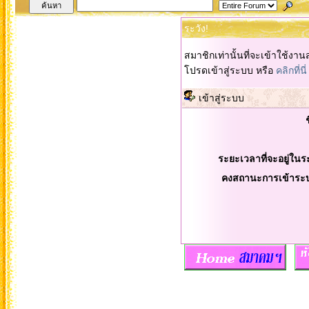
ระวัง!
สมาชิกเท่านั้นที่จะเข้าใช้งานส
โปรดเข้าสู่ระบบ หรือ
คลิกที่นี่
เข้าสู่ระบบ
ระยะเวลาที่จะอยู่ในร
คงสถานะการเข้าระ