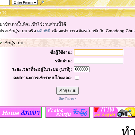
ะวัง!
มาชิกเท่านั้นที่จะเข้าใช้งานส่วนนี้ได้
ปรดเข้าสู่ระบบ หรือ
คลิกที่นี่
เพื่อจะทำการสมัครสมาชิกกับ Cmadong Chul
เข้าสู่ระบบ
ชื่อผู้ใช้งาน:
รหัสผ่าน:
ระยะเวลาที่จะอยู่ในระบบ (นาที):
คงสถานะการเข้าระบบไว้ตลอด:
ลืมรหัสผ่าน?
ทำไ