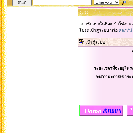
ระวัง!
สมาชิกเท่านั้นที่จะเข้าใช้งานส
โปรดเข้าสู่ระบบ หรือ
คลิกที่นี่
เข้าสู่ระบบ
ระยะเวลาที่จะอยู่ในร
คงสถานะการเข้าระ