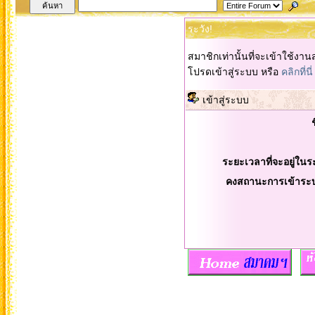
ระวัง!
สมาชิกเท่านั้นที่จะเข้าใช้งานส
โปรดเข้าสู่ระบบ หรือ
คลิกที่นี่
เข้าสู่ระบบ
ระยะเวลาที่จะอยู่ในร
คงสถานะการเข้าระ