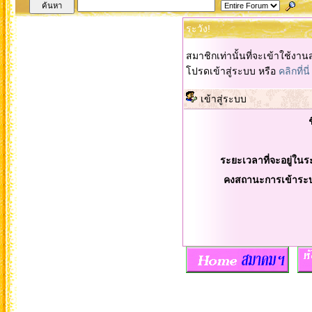
ระวัง!
สมาชิกเท่านั้นที่จะเข้าใช้งานส
โปรดเข้าสู่ระบบ หรือ
คลิกที่นี่
เข้าสู่ระบบ
ระยะเวลาที่จะอยู่ในร
คงสถานะการเข้าระ