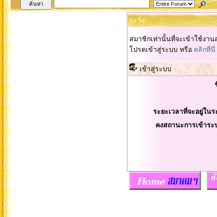
ระวัง!
สมาชิกเท่านั้นที่จะเข้าใช้งานส
โปรดเข้าสู่ระบบ หรือ
คลิกที่นี่
เข้าสู่ระบบ
ระยะเวลาที่จะอยู่ในร
คงสถานะการเข้าระ