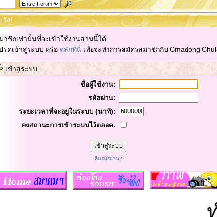
ะวัง!
มาชิกเท่านั้นที่จะเข้าใช้งานส่วนนี้ได้
ปรดเข้าสู่ระบบ หรือ
คลิกที่นี่
เพื่อจะทำการสมัครสมาชิกกับ Cmadong Chul
เข้าสู่ระบบ
ชื่อผู้ใช้งาน:
รหัสผ่าน:
ระยะเวลาที่จะอยู่ในระบบ (นาที):
คงสถานะการเข้าระบบไว้ตลอด:
ลืมรหัสผ่าน?
ทำ