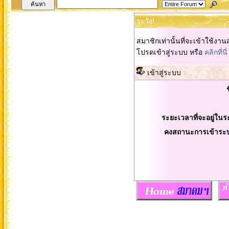
ระวัง!
สมาชิกเท่านั้นที่จะเข้าใช้งานส
โปรดเข้าสู่ระบบ หรือ
คลิกที่นี่
เข้าสู่ระบบ
ระยะเวลาที่จะอยู่ในร
คงสถานะการเข้าระ