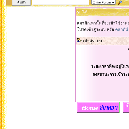
ระวัง!
สมาชิกเท่านั้นที่จะเข้าใช้งานส
โปรดเข้าสู่ระบบ หรือ
คลิกที่นี่
เข้าสู่ระบบ
ระยะเวลาที่จะอยู่ในร
คงสถานะการเข้าระ