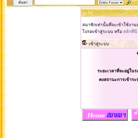
ระวัง!
สมาชิกเท่านั้นที่จะเข้าใช้งานส
โปรดเข้าสู่ระบบ หรือ
คลิกที่นี่
เข้าสู่ระบบ
ระยะเวลาที่จะอยู่ในร
คงสถานะการเข้าระ