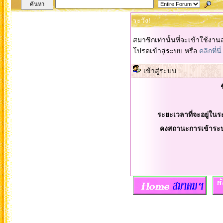
ระวัง!
สมาชิกเท่านั้นที่จะเข้าใช้งานส
โปรดเข้าสู่ระบบ หรือ
คลิกที่นี่
เข้าสู่ระบบ
ระยะเวลาที่จะอยู่ในร
คงสถานะการเข้าระ