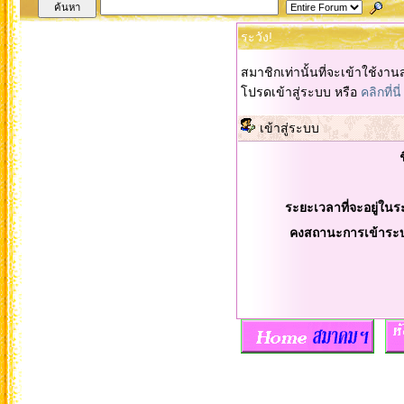
ระวัง!
สมาชิกเท่านั้นที่จะเข้าใช้งานส
โปรดเข้าสู่ระบบ หรือ
คลิกที่นี่
เข้าสู่ระบบ
ระยะเวลาที่จะอยู่ในร
คงสถานะการเข้าระ