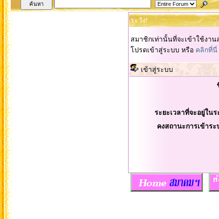
ระวัง!
สมาชิกเท่านั้นที่จะเข้าใช้งานส
โปรดเข้าสู่ระบบ หรือ
คลิกที่นี่
เข้าสู่ระบบ
ระยะเวลาที่จะอยู่ในร
คงสถานะการเข้าระ