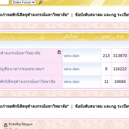
เก่าหอพักนิสิตจุฬาลงกรณ์มหาวิทยาลัย"
|
ข้อบังคับสมาคม และกฎ ระเบีย
เริ่มโดย
ตอบ
อ่าน
จุฬาลงกรณ์มหาวิทยาลัย
wira.dan
213
313870
& บัญชีธนาคารของสมาคมฯ
wira.dan
9
116222
อพักนิสิตจุฬาลงกรณ์มหาวิทยาลัย
wira.dan
11
24684
เก่าหอพักนิสิตจุฬาลงกรณ์มหาวิทยาลัย"
|
ข้อบังคับสมาคม และกฎ ระเบีย
หัวข้อที่ถูกใส่กุญแจ