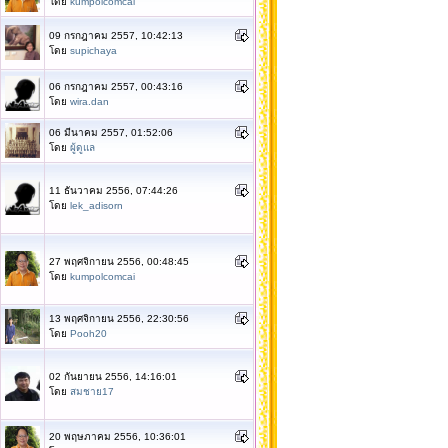
โดย
kumpolcomcai
09 กรกฎาคม 2557, 10:42:13
โดย
supichaya
06 กรกฎาคม 2557, 00:43:16
โดย
wira.dan
06 มีนาคม 2557, 01:52:06
โดย
ผู้ดูแล
11 ธันวาคม 2556, 07:44:26
โดย
lek_adisorn
27 พฤศจิกายน 2556, 00:48:45
โดย
kumpolcomcai
13 พฤศจิกายน 2556, 22:30:56
โดย
Pooh20
02 กันยายน 2556, 14:16:01
โดย
สมชาย17
20 พฤษภาคม 2556, 10:36:01