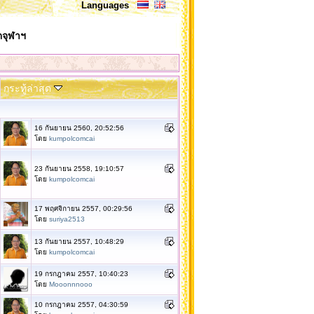
Languages
ตจุฬาฯ
กระทู้ล่าสุด
16 กันยายน 2560, 20:52:56
โดย
kumpolcomcai
23 กันยายน 2558, 19:10:57
โดย
kumpolcomcai
17 พฤศจิกายน 2557, 00:29:56
โดย
suriya2513
13 กันยายน 2557, 10:48:29
โดย
kumpolcomcai
19 กรกฎาคม 2557, 10:40:23
โดย
Mooonnnooo
10 กรกฎาคม 2557, 04:30:59