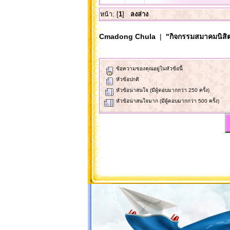
หน้า: [
1
]
ลงล่าง
Cmadong Chula
|
"กิจกรรมสมาคมนิสิต
ข้อความของคุณอยู่ในหัวข้อนี้
หัวข้อปกติ
หัวข้อน่าสนใจ (มีผู้ตอบมากกว่า 250 ครั้ง)
หัวข้อน่าสนใจมาก (มีผู้ตอบมากกว่า 500 ครั้ง)