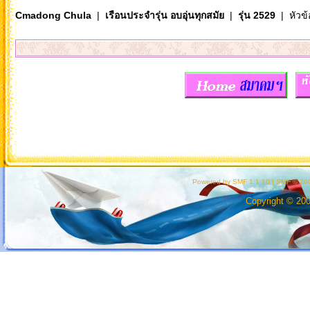
Cmadong Chula
|
เรือนประจำรุ่น อบอุ่นทุกสมัย
|
รุ่น 2529
| หัวข้
Powered by SMF 1.1.10
|
SMF © 200
Copyright © 20