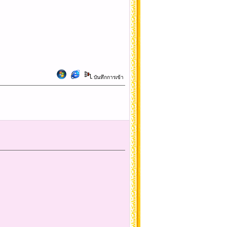
บันทึกการเข้า