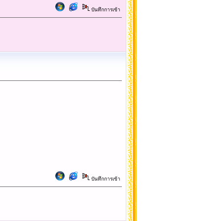
บันทึกการเข้า
บันทึกการเข้า