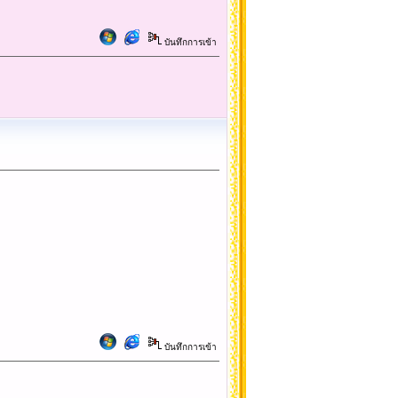
บันทึกการเข้า
บันทึกการเข้า