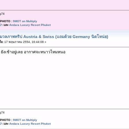
g74
PHOTO :
9MOT on Multiply
ปา
และ
Andara Luxury Resort Phuket
มวลภาพทริป Austria & Swiss (แถมด้วย Germany นิดโหน่ย)
่อ:
17 พฤษภาคม 2554, 16:44:08 »
า ยังเช้าอยู่เลย อากาศจะหนาวไหมหนอ
g74
PHOTO :
9MOT on Multiply
ปา
และ
Andara Luxury Resort Phuket