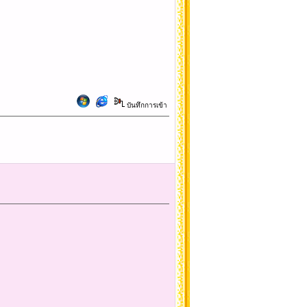
บันทึกการเข้า