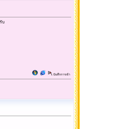
รับ
บันทึกการเข้า