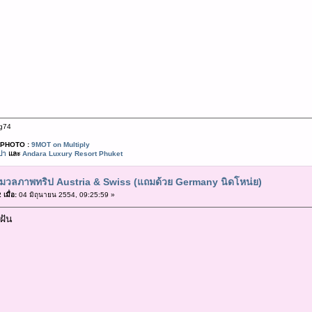
g74
PHOTO :
9MOT on Multiply
ปา
และ
Andara Luxury Resort Phuket
มวลภาพทริป Austria & Swiss (แถมด้วย Germany นิดโหน่ย)
เมื่อ:
04 มิถุนายน 2554, 09:25:59 »
ฝัน