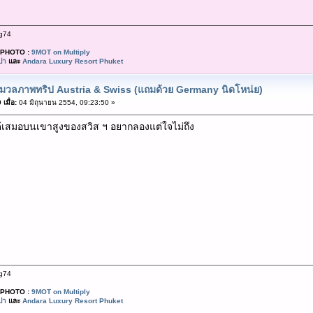
g74
PHOTO :
9MOT on Multiply
ปา
และ
Andara Luxury Resort Phuket
มวลภาพทริป Austria & Swiss (แถมด้วย Germany นิดโหน่ย)
เมื่อ:
04 มิถุนายน 2554, 09:23:50 »
้เสมอบนเขาสูงของสวิส ฯ อยากลองแต่ใจไม่ถึง
g74
PHOTO :
9MOT on Multiply
ปา
และ
Andara Luxury Resort Phuket