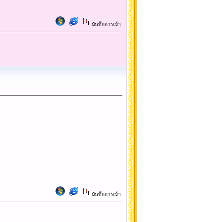
บันทึกการเข้า
บันทึกการเข้า