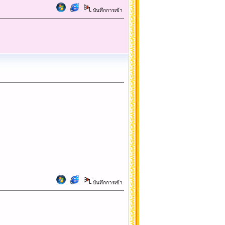
บันทึกการเข้า
บันทึกการเข้า