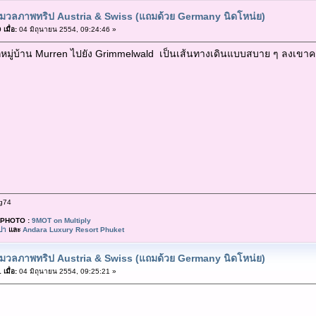
มวลภาพทริป Austria & Swiss (แถมด้วย Germany นิดโหน่ย)
เมื่อ:
04 มิถุนายน 2554, 09:24:46 »
หมู่บ้าน Murren ไปยัง Grimmelwald เป็นเส้นทางเดินแบบสบาย ๆ ลงเขาค
g74
PHOTO :
9MOT on Multiply
ปา
และ
Andara Luxury Resort Phuket
มวลภาพทริป Austria & Swiss (แถมด้วย Germany นิดโหน่ย)
เมื่อ:
04 มิถุนายน 2554, 09:25:21 »