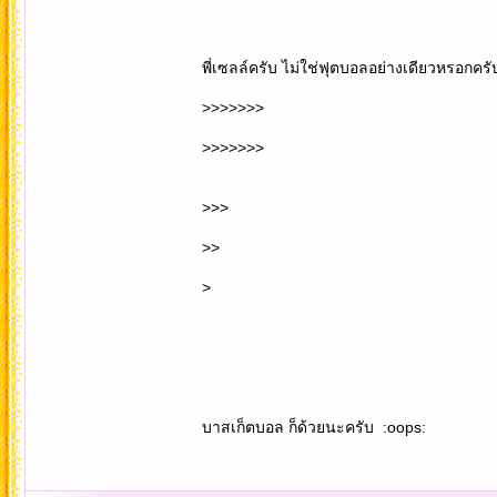
พี่เซลล์ครับ ไม่ใช่ฟุตบอลอย่างเดียวหรอกครับท
>>>>>>>
>>>>>>>
>>>
>>
>
บาสเก็ตบอล ก็ด้วยนะครับ :oops: