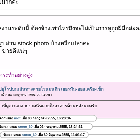
มมากค่ะ
ลงานระดับนี้ ต้องจ้างเท่าไหร่ถึงจะไม่เป็นการดูถูกฝีมือล่ะคะ
ปผ่าน stock photo บ้างหรือเปล่าคะ
้ ขายดีแน่ๆ
ำ กระทำอย่างสูง
ปยุโรปบนเส้นทางสายโรแมนติก เยอรมัน-ออสเตรีย-เช็ก
เมื่อ:
04 กรกฎาคม 2555, 22:04:28 »
่าที่ดูเก่าแก่สวยงามนี่หมายถึงอาคารด้านหลังนะครับ
อความของ
mot
เมื่อ 03 กรกฎาคม 2555, 16:28:34
ข้อความของ
seree_60
เมื่อ 02 กรกฎาคม 2555, 18:24:31
ข้อความของ
seree_60
เมื่อ 30 มิถุนายน 2555, 11:01:17