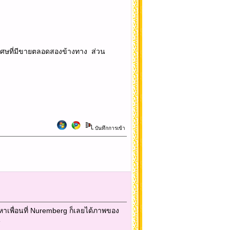
พิเศษที่มีขายตลอดสองข้างทาง ส่วน
บันทึกการเข้า
หาเพื่อนที่ Nuremberg ก็เลยได้ภาพของ
น