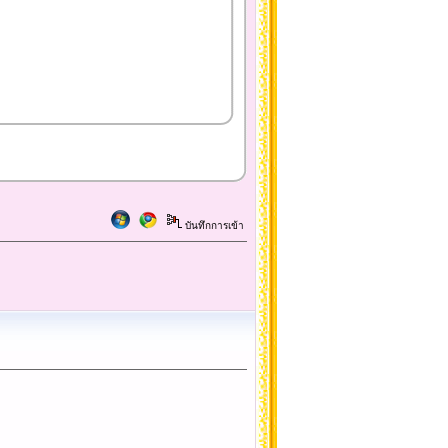
บันทึกการเข้า