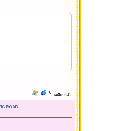
บันทึกการเข้า
NTIC ROAD