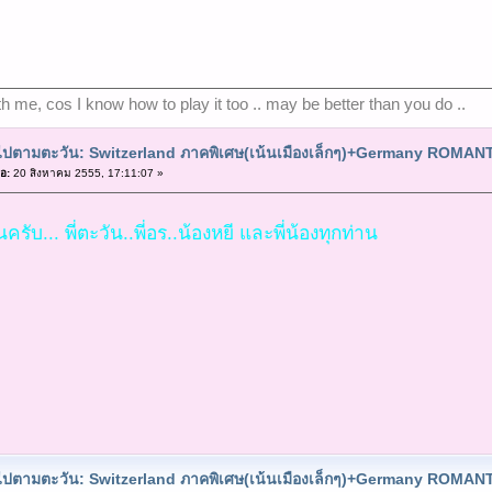
ith me, cos I know how to play it too .. may be better than you do ..
ยวไปตามตะวัน: Switzerland ภาคพิเศษ(เน้นเมืองเล็กๆ)+Germany ROMA
อ:
20 สิงหาคม 2555, 17:11:07 »
ครับ... พี่ตะวัน..พี่อร..น้องหยี และพี่น้องทุกท่าน
ยวไปตามตะวัน: Switzerland ภาคพิเศษ(เน้นเมืองเล็กๆ)+Germany ROMA