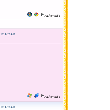
บันทึกการเข้า
NTIC ROAD
บันทึกการเข้า
NTIC ROAD