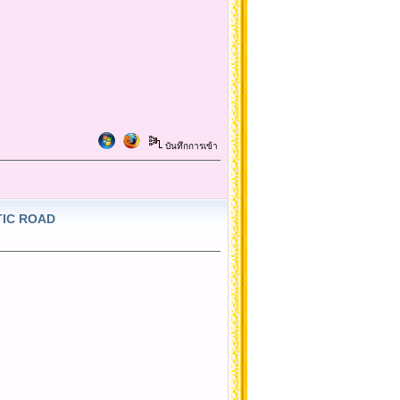
บันทึกการเข้า
NTIC ROAD