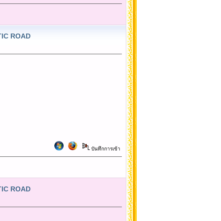
NTIC ROAD
บันทึกการเข้า
NTIC ROAD