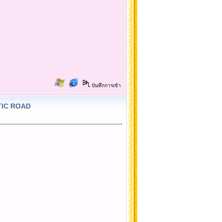
บันทึกการเข้า
NTIC ROAD