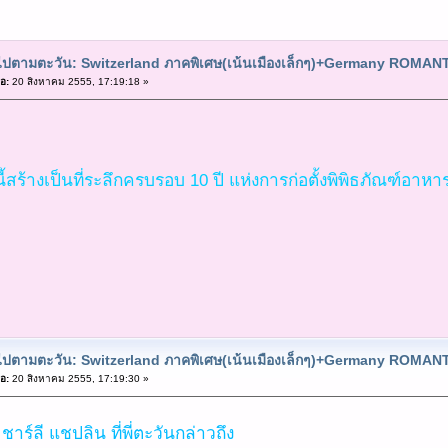
ยวไปตามตะวัน: Switzerland ภาคพิเศษ(เน้นเมืองเล็กๆ)+Germany ROMA
อ:
20 สิงหาคม 2555, 17:19:18 »
์นี้สร้างเป็นที่ระลึกครบรอบ 10 ปี แห่งการก่อตั้งพิพิธภัณฑ์อาห
ยวไปตามตะวัน: Switzerland ภาคพิเศษ(เน้นเมืองเล็กๆ)+Germany ROMA
อ:
20 สิงหาคม 2555, 17:19:30 »
ชาร์ลี แชปลิน ที่พี่ตะวันกล่าวถึง