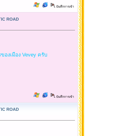
บันทึกการเข้า
NTIC ROAD
ารของเมือง Vevey ครับ
บันทึกการเข้า
NTIC ROAD