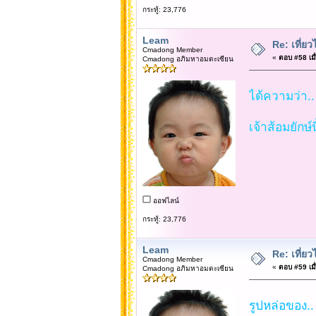
กระทู้: 23,776
Leam
Re: เที่
Cmadong Member
«
ตอบ #58 เมื่
Cmadong อภิมหาอมตะเซียน
ได้ความว่า..
เจ้าส้อมยักษ
ออฟไลน์
กระทู้: 23,776
Leam
Re: เที่
Cmadong Member
«
ตอบ #59 เมื่
Cmadong อภิมหาอมตะเซียน
รูปหล่อของ.. 