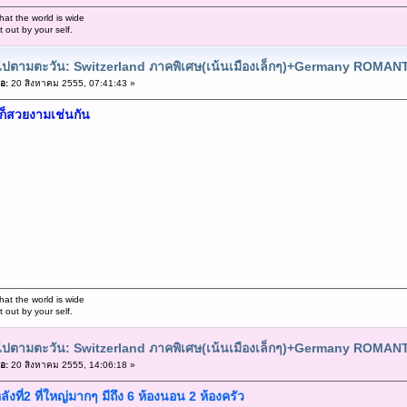
hat the world is wide
out by your self.
ยวไปตามตะวัน: Switzerland ภาคพิเศษ(เน้นเมืองเล็กๆ)+Germany ROMA
อ:
20 สิงหาคม 2555, 07:41:43 »
็สวยงามเช่นกัน
hat the world is wide
out by your self.
ยวไปตามตะวัน: Switzerland ภาคพิเศษ(เน้นเมืองเล็กๆ)+Germany ROMA
อ:
20 สิงหาคม 2555, 14:06:18 »
ลังที่2 ที่ใหญ่มากๆ มีถึง 6 ห้องนอน 2 ห้องครัว