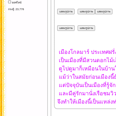
ออฟไลน์
กระทู้: 23,776
เมืองโกลมาร์ ประเทศฝรั่งเ
เป็นเมืองที่มีสวนดอกไม้เ
ดูไปดูมาก็เหมือนในบ้านใ
แม้ว่าในสมัยก่อนเมืองนี้ยั
แต่ปัจจุบันเป็นเมืองที่รู
และมีคู่รักมานั่งเรือชมวิ
จึงทำให้เมืองนี้เป็นแหล่งท