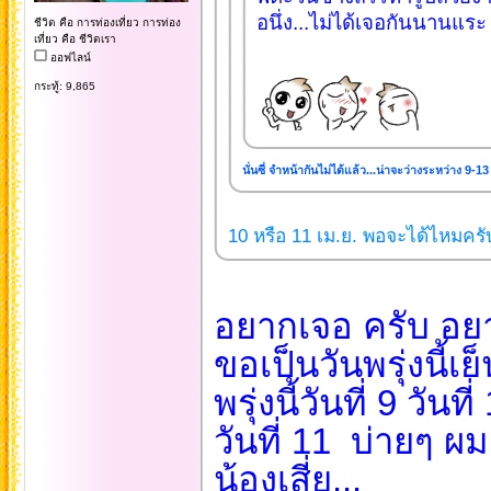
อนึ่ง...ไม่ได้เจอกันนานแระ จะ
ชีวิต คือ การท่องเที่ยว การท่อง
เที่ยว คือ ชีวิตเรา
ออฟไลน์
กระทู้: 9,865
นั่นซี่ จำหน้ากันไม่ได้แล้ว...น่าจะว่างระหว่าง 9-13
10 หรือ 11 เม.ย. พอจะได้ไหมครับ
อยากเจอ ครับ อยา
ขอเป็นวันพรุ่งนี้เย
พรุ่งนี้วันที่ 9 วั
วันที่ 11 บ่ายๆ ผ
น้องเสี่ย...