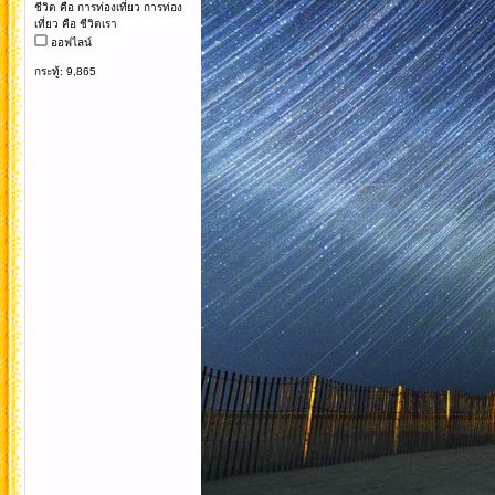
ชีวิต คือ การท่องเที่ยว การท่อง
เที่ยว คือ ชีวิตเรา
ออฟไลน์
กระทู้: 9,865