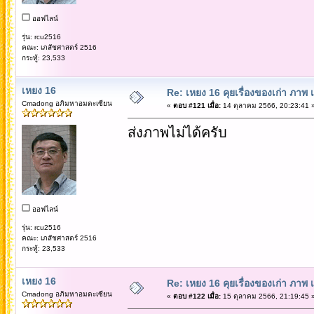
ออฟไลน์
รุ่น: rcu2516
คณะ: เภสัชศาสตร์ 2516
กระทู้: 23,533
เหยง 16
Re: เหยง 16 คุยเรื่องของเก่า ภาพ 
Cmadong อภิมหาอมตะเซียน
«
ตอบ #121 เมื่อ:
14 ตุลาคม 2566, 20:23:41 
ส่งภาพไม่ได้ครับ
ออฟไลน์
รุ่น: rcu2516
คณะ: เภสัชศาสตร์ 2516
กระทู้: 23,533
เหยง 16
Re: เหยง 16 คุยเรื่องของเก่า ภาพ 
Cmadong อภิมหาอมตะเซียน
«
ตอบ #122 เมื่อ:
15 ตุลาคม 2566, 21:19:45 