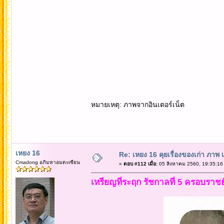
หมายเหตุ: ภาพจากอินเตอร์เน็ต
เหยง 16
Re: เหยง 16 คุยเรื่องของเก่า ภาพ 
Cmadong อภิมหาอมตะเซียน
«
ตอบ #112 เมื่อ:
05 สิงหาคม 2560, 19:35:16
เหรียญที่ระฤก รัชกาลที่ 5 ครอบราชย์