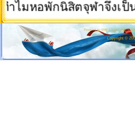
มหอพักนิสิตจุฬาจึงเป็นดิ
Powered by SMF 1.1.10
|
SMF © 200
Copyright © 20