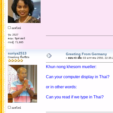
ออฟไลน์
รุ่น: 2527
คณะ: รัฐศาสตร์
กระทู้: 71,885
suriya2513
Greeting From Germany
Cmadong ชั้นเซียน
«
ตอบ #3 เมื่อ:
03 มกราคม 2550, 22:35:
Khun nong khesorn mueller:
Can your computer display in Thai?
or in other words:
Can you read if we type in Thai?
ออฟไลน์