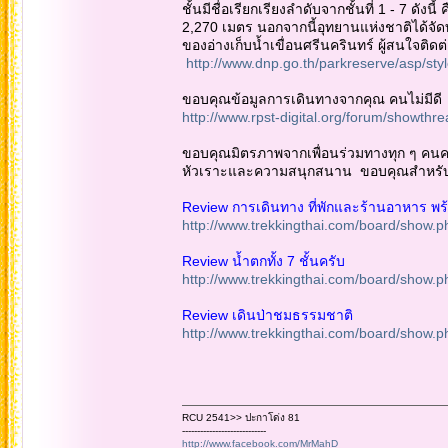
ชั้นมีชื่อเรียกเรียงลำดับจากชั้นที่ 1 - 7 ดั
2,270 เมตร นอกจากนี้อุทยานแห่งชาติได้จ
ของอ่างเก็บน้ำเขื่อนศรีนครินทร์ ผู้สนใจติดต
http://www.dnp.go.th/parkreserve/asp/styl
ขอบคุณข้อมูลการเดินทางจากคุณ คนไม่มี
http://www.rpst-digital.org/forum/show
ขอบคุณมิตรภาพจากเพื่อนร่วมทางทุก ๆ คนครับ 
หัวเราะและความสนุกสนาน ขอบคุณสำหรับขอ
Review การเดินทาง ที่พักและร้านอาหาร 
http://www.trekkingthai.com/board/show
Review น้ำตกทั้ง 7 ชั้นครับ
http://www.trekkingthai.com/board/show
Review เดินป่าชมธรรมชาติ
http://www.trekkingthai.com/board/show
RCU 2541>> ปะกาโด่ง 81
----------------------------
http://www.facebook.com/MrMahD