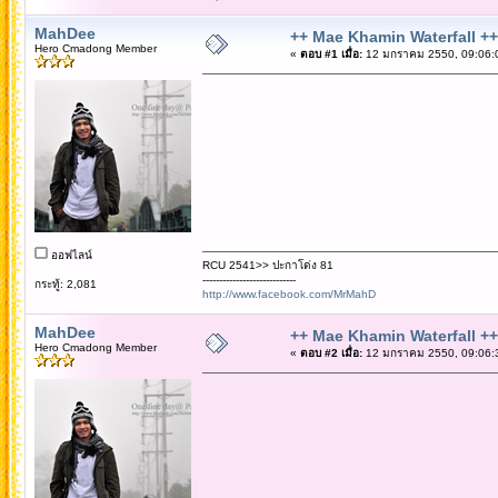
MahDee
++ Mae Khamin Waterfall ++
Hero Cmadong Member
«
ตอบ #1 เมื่อ:
12 มกราคม 2550, 09:06:
ออฟไลน์
RCU 2541>> ปะกาโด่ง 81
----------------------------
กระทู้: 2,081
http://www.facebook.com/MrMahD
MahDee
++ Mae Khamin Waterfall ++
Hero Cmadong Member
«
ตอบ #2 เมื่อ:
12 มกราคม 2550, 09:06: