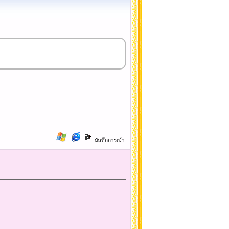
บันทึกการเข้า