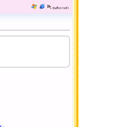
บันทึกการเข้า