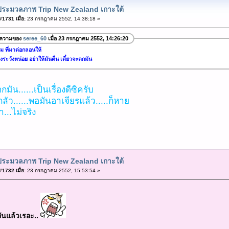
ประมวลภาพ Trip New Zealand เกาะใต้
1731 เมื่อ:
23 กรกฎาคม 2552, 14:38:18 »
อความของ
seree_60
เมื่อ 23 กรกฎาคม 2552, 14:26:20
ม ที่มาต่อกลอนให้
องระวังหน่อย อย่าให้มันตื่น เดี๋ยวจะตกมัน
มัน......เป็นเรื่องดีซิครับ
ลัว......พอมันอาเจียรแล้ว.....ก็หาย
า...ไม่จริง
ประมวลภาพ Trip New Zealand เกาะใต้
1732 เมื่อ:
23 กรกฎาคม 2552, 15:53:54 »
กันแล้วเรอะ..