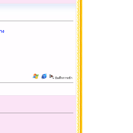
ลาง
บันทึกการเข้า