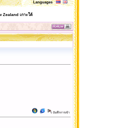
Languages
 Zealand เกาะใต้
บันทึกการเข้า