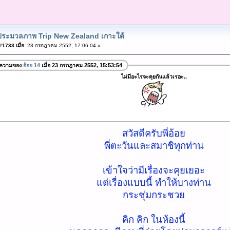
ประมวลภาพ Trip New Zealand เกาะใต้
1733 เมื่อ:
23 กรกฎาคม 2552, 17:06:04 »
อความของ
อ้อย 14
เมื่อ 23 กรกฎาคม 2552, 15:53:54
ไม่มีอะไรจะคุยกันแล้วเรอะ..
สวัสดีครับพี่อ้อย
พี่ตะวันและสมาชิทุกท่าน
เข้าใจว่ามีเรื่องจะคุยเยอะ
แต่เรื่องแบบนี้ ทำให้บางท่าน
กระชุ่มกระชวย
คิก คิก ในห้องนี้