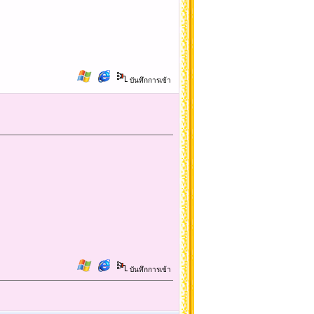
บันทึกการเข้า
บันทึกการเข้า