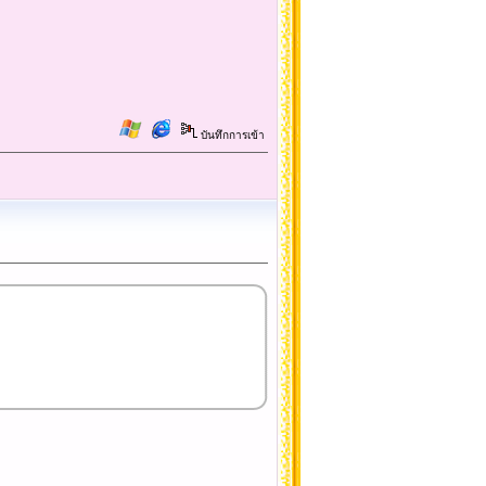
บันทึกการเข้า