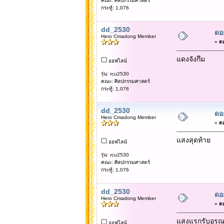
คณะ: ศิลปกรรมศาสตร์
กระทู้: 1,076
dd_2530
ดอ
Hero Cmadong Member
«
ตอ
แดงจังกึม
ออฟไลน์
รุ่น: rcu2530
คณะ: ศิลปกรรมศาสตร์
กระทู้: 1,076
dd_2530
ดอ
Hero Cmadong Member
«
ตอ
แสงสุดท้าย
ออฟไลน์
รุ่น: rcu2530
คณะ: ศิลปกรรมศาสตร์
กระทู้: 1,076
dd_2530
ดอ
Hero Cmadong Member
«
ตอ
แสงแรกรับอรุณ
ออฟไลน์