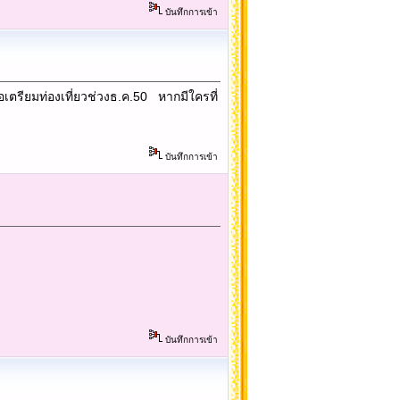
บันทึกการเข้า
ตรียมท่องเที่ยวช่วงธ.ค.50 หากมีใครที่
บันทึกการเข้า
บันทึกการเข้า