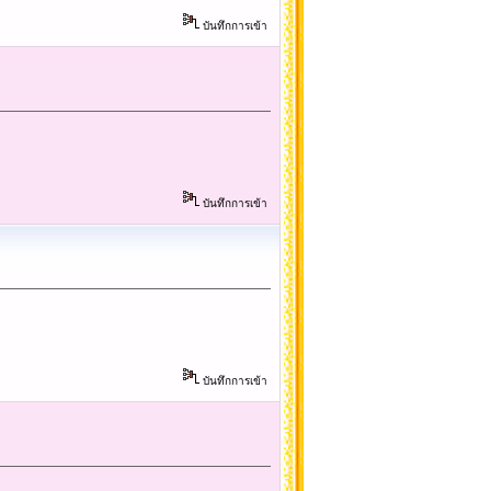
บันทึกการเข้า
บันทึกการเข้า
บันทึกการเข้า