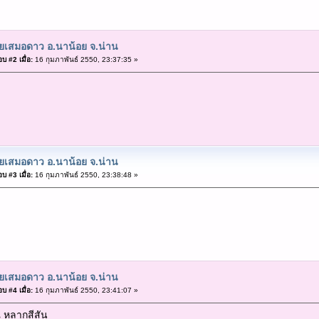
ยเสมอดาว อ.นาน้อย จ.น่าน
บ #2 เมื่อ:
16 กุมภาพันธ์ 2550, 23:37:35 »
ยเสมอดาว อ.นาน้อย จ.น่าน
บ #3 เมื่อ:
16 กุมภาพันธ์ 2550, 23:38:48 »
ยเสมอดาว อ.นาน้อย จ.น่าน
บ #4 เมื่อ:
16 กุมภาพันธ์ 2550, 23:41:07 »
 หลากสีสัน