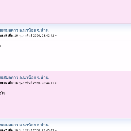
ยเสมอดาว อ.นาน้อย จ.น่าน
บ #5 เมื่อ:
16 กุมภาพันธ์ 2550, 23:42:42 »
า
ยเสมอดาว อ.นาน้อย จ.น่าน
บ #6 เมื่อ:
16 กุมภาพันธ์ 2550, 23:44:11 »
อใจ
ยเสมอดาว อ.นาน้อย จ.น่าน
บ #7 เมื่อ:
16 กุมภาพันธ์ 2550, 23:45:43 »