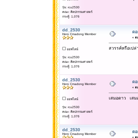
รุ่น: rcu2530
คณะ: ศิลปกรรมศาสตร์
กระทู้: 1,076
dd_2530
ดอ
Hero Cmadong Member
«
ตอ
สวรรค์หรือเปล่
ออฟไลน์
รุ่น: rcu2530
คณะ: ศิลปกรรมศาสตร์
กระทู้: 1,076
dd_2530
ดอ
Hero Cmadong Member
«
ตอ
เสมอดาว เสม
ออฟไลน์
รุ่น: rcu2530
คณะ: ศิลปกรรมศาสตร์
กระทู้: 1,076
dd_2530
ดอ
Hero Cmadong Member
«
ตอ