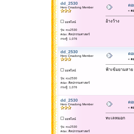
dd_2530
ดอ
Hero Cmadong Member
«
ตอ
อ้างว้าง
ออฟไลน์
รุ่น: rcu2530
คณะ: ศิลปกรรมศาสตร์
กระทู้: 1,076
dd_2530
ดอ
Hero Cmadong Member
«
ตอ
ฟ้าเข้มยามสาย
ออฟไลน์
รุ่น: rcu2530
คณะ: ศิลปกรรมศาสตร์
กระทู้: 1,076
dd_2530
ดอ
Hero Cmadong Member
«
ตอ
ทะเลหมอก
ออฟไลน์
รุ่น: rcu2530
คณะ: ศิลปกรรมศาสตร์