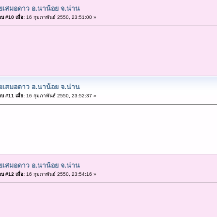
ยเสมอดาว อ.นาน้อย จ.น่าน
บ #10 เมื่อ:
16 กุมภาพันธ์ 2550, 23:51:00 »
ยเสมอดาว อ.นาน้อย จ.น่าน
บ #11 เมื่อ:
16 กุมภาพันธ์ 2550, 23:52:37 »
ยเสมอดาว อ.นาน้อย จ.น่าน
บ #12 เมื่อ:
16 กุมภาพันธ์ 2550, 23:54:16 »