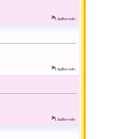
บันทึกการเข้า
บันทึกการเข้า
บันทึกการเข้า