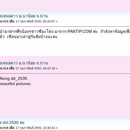
ยเสมอดาว อ.นาน้อย จ.น่าน
บ #13 เมื่อ:
17 กุมภาพันธ์ 2550, 00:10:07 »
ำมาฝากพี่ๆน้องๆชาวซีมะโด่ง มาจาก PANTIP.COM ค่ะ กำลังหาข้อมูลเพื่อเ
ล้ว เขียนมาเล่าสู่กันฟังบ้างนะคะ
ยเสมอดาว อ.นาน้อย จ.น่าน
บ #14 เมื่อ:
17 กุมภาพันธ์ 2550, 04:47:18 »
b Nong dd_2530.
eautiful pictures.
อง dd-2530 คะ
บ #15 เมื่อ:
17 กุมภาพันธ์ 2550, 13:30:42 »