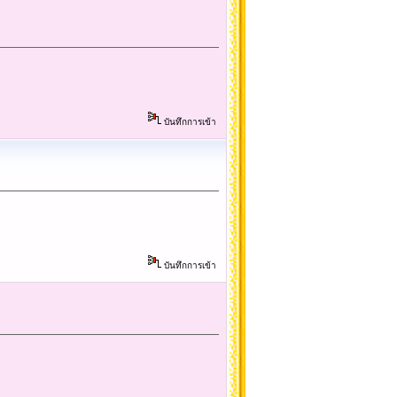
บันทึกการเข้า
บันทึกการเข้า