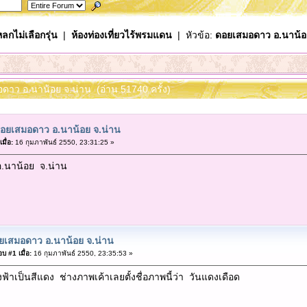
ลกไม่เลือกรุ่น
|
ห้องท่องเที่ยวไร้พรมแดน
| หัวข้อ:
ดอยเสมอดาว อ.นาน้อ
อดาว อ.นาน้อย จ.น่าน (อ่าน 51740 ครั้ง)
อยเสมอดาว อ.นาน้อย จ.น่าน
เมื่อ:
16 กุมภาพันธ์ 2550, 23:31:25 »
.นาน้อย จ.น่าน
ยเสมอดาว อ.นาน้อย จ.น่าน
บ #1 เมื่อ:
16 กุมภาพันธ์ 2550, 23:35:53 »
ฟ้าเป็นสีแดง ช่างภาพเค้าเลยตั้งชื่อภาพนี้ว่า วันแดงเดือด