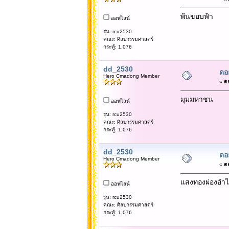
พ้นขอบฟ้า
ออฟไลน์
รุ่น: rcu2530
คณะ: ศิลปกรรมศาสตร์
กระทู้: 1,076
dd_2530
ดอ
Hero Cmadong Member
«
ตอ
มุมมหาชน
ออฟไลน์
รุ่น: rcu2530
คณะ: ศิลปกรรมศาสตร์
กระทู้: 1,076
dd_2530
ดอ
Hero Cmadong Member
«
ตอ
แสงทองผ่องอำ
ออฟไลน์
รุ่น: rcu2530
คณะ: ศิลปกรรมศาสตร์
กระทู้: 1,076