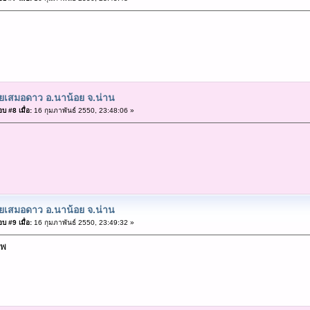
ยเสมอดาว อ.นาน้อย จ.น่าน
บ #8 เมื่อ:
16 กุมภาพันธ์ 2550, 23:48:06 »
ยเสมอดาว อ.นาน้อย จ.น่าน
บ #9 เมื่อ:
16 กุมภาพันธ์ 2550, 23:49:32 »
ไพ