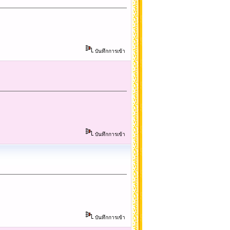
บันทึกการเข้า
บันทึกการเข้า
บันทึกการเข้า