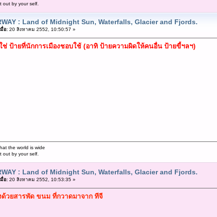
out by your self.
WAY : Land of Midnight Sun, Waterfalls, Glacier and Fjords.
ื่อ:
20 สิงหาคม 2552, 10:50:57 »
ม่ใช่ ป้ายที่นักการเมืองชอบใช้ (อาทิ ป้ายความผิดให้คนอื่น ป้ายขี้ฯลฯ)
hat the world is wide
out by your self.
WAY : Land of Midnight Sun, Waterfalls, Glacier and Fjords.
ื่อ:
20 สิงหาคม 2552, 10:53:35 »
งด้วยสารพัด ขนม ที่กวาดมาจาก ทีจี