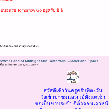
ไปนอนรอ Tomorrow Go อยู่ครับ อิ อิ
ม จึงได้แต่ดอมดมความสุขจากคนอื่นๆ
WAY : Land of Midnight Sun, Waterfalls, Glacier and Fjords.
ื่อ:
20 สิงหาคม 2552, 07:19:35 »
สวัสดีเช้าวันครูครับพี่ตะวัน
วิ่งเข้ามาชมนอรเวย์ตั้งแต่เช้า
ขอเป็นขาประจำ ตีตั๋วจองแถวหน้