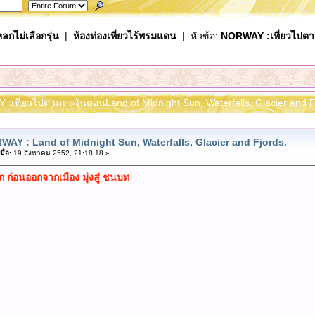
ลกไม่เลือกรุ่น
|
ห้องท่องเที่ยวไร้พรมแดน
| หัวข้อ:
NORWAY :เที่ยวไปตา
 :เที่ยวไปตามตะวันตอนLand of Midnight Sun, Waterfalls, Glacier and Fj
WAY : Land of Midnight Sun, Waterfalls, Glacier and Fjords.
ื่อ:
19 สิงหาคม 2552, 21:18:18 »
ึก ก่อนออกจากเมือง มุ่งสู่ ชนบท