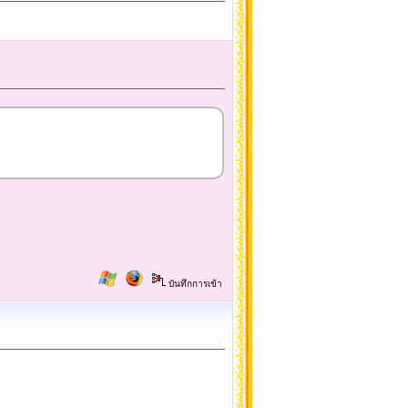
บันทึกการเข้า