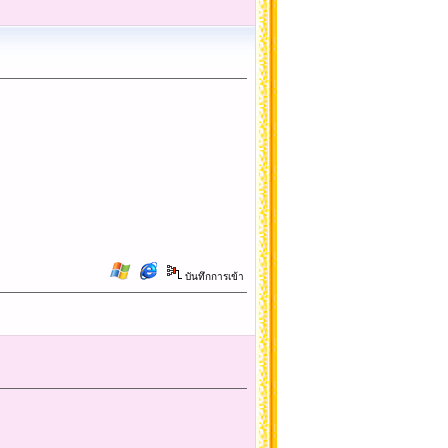
บันทึกการเข้า