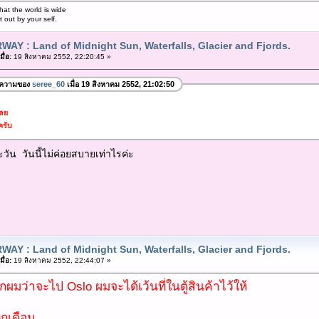
hat the world is wide
out by your self.
WAY : Land of Midnight Sun, Waterfalls, Glacier and Fjords.
ื่อ:
19 สิงหาคม 2552, 22:20:45 »
อความของ
seree_60
เมื่อ 19 สิงหาคม 2552, 21:02:50
เลย
ครับ
วัน วันนี้ไม่ค่อยสบายเท่าไรค่ะ
WAY : Land of Midnight Sun, Waterfalls, Glacier and Fjords.
ื่อ:
19 สิงหาคม 2552, 22:44:07 »
อกผมว่าจะไป Oslo ผมจะได้เว้นที่ในตู้สินค้าไว้ให้
ทุกเดือน...