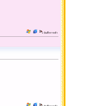
บันทึกการเข้า