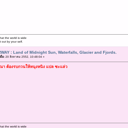
hat the world is wide
out by your self.
WAY : Land of Midnight Sun, Waterfalls, Glacier and Fjords.
ื่อ:
20 สิงหาคม 2552, 10:48:04 »
า ต้องรบกวนให้หนุงหนิง แปล ซะแล่ว
hat the world is wide