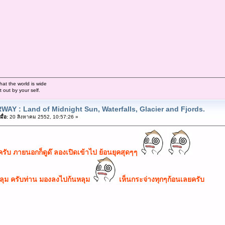
hat the world is wide
out by your self.
WAY : Land of Midnight Sun, Waterfalls, Glacier and Fjords.
ื่อ:
20 สิงหาคม 2552, 10:57:26 »
ม ครับ ภายนอกก็ดูด๊ ลองเปิดเข้าไป ย้อนยุคสุดๆๆ
ุม ครับท่าน มองลงไปก้นหลุม
เห็นกระจ่างทุกๆก้อนเลยครับ