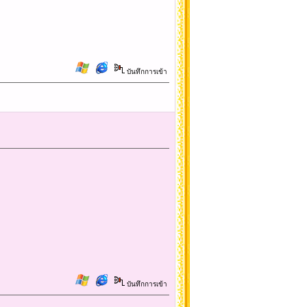
บันทึกการเข้า
บันทึกการเข้า