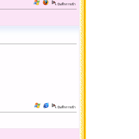
บันทึกการเข้า
บันทึกการเข้า