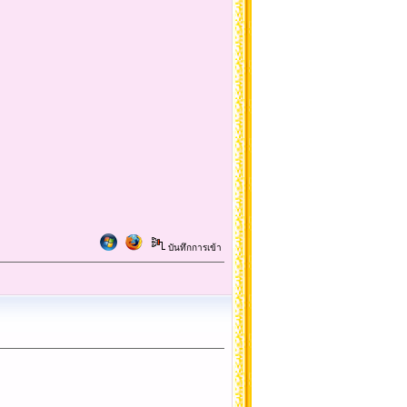
บันทึกการเข้า