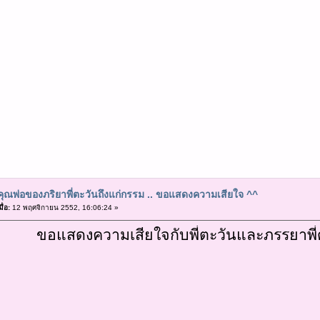
คุณพ่อของภริยาพี่ตะวันถึงแก่กรรม .. ขอแสดงความเสียใจ ^^
ื่อ:
12 พฤศจิกายน 2552, 16:06:24 »
ขอแสดงความเสียใจกับพี่ตะวันและภรรยาพี่